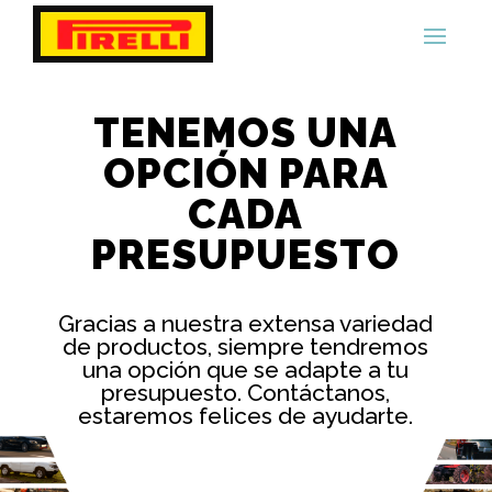
TENEMOS UNA
OPCIÓN PARA
CADA
PRESUPUESTO
Gracias a nuestra extensa variedad
de productos, siempre tendremos
una opción que se adapte a tu
presupuesto. Contáctanos,
estaremos felices de ayudarte.