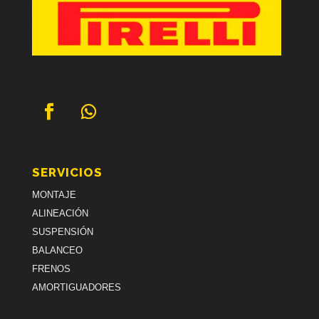
SERVICIOS
MONTAJE
ALINEACIÓN
SUSPENSIÓN
BALANCEO
FRENOS
AMORTIGUADORES