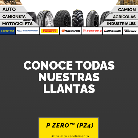
CONOCE TODAS
NUESTRAS
LLANTAS